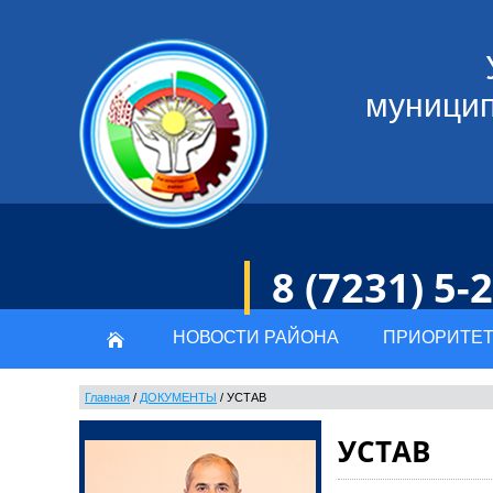
муницип
8 (7231) 5-
НОВОСТИ РАЙОНА
ПРИОРИТЕТ
Главная
/
ДОКУМЕНТЫ
/
УСТАВ
УСТАВ