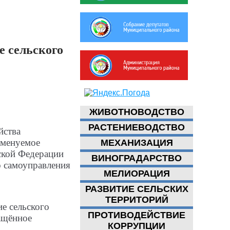
 сельского
ЖИВОТНОВОДСТВО
РАСТЕНИЕВОДСТВО
йства
именуемое
МЕХАНИЗАЦИЯ
ской Федерации
ВИНОГРАДАРСТВО
о самоуправления
МЕЛИОРАЦИЯ
РАЗВИТИЕ СЕЛЬСКИХ
ТЕРРИТОРИЙ
е сельского
ПРОТИВОДЕЙСТВИЕ
ащённое
КОРРУПЦИИ