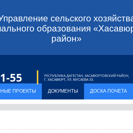
Управление сельского хозяйств
ального образования «Хасавю
район»
21-55
РЕСПУБЛИКА ДАГЕСТАН, ХАСАВЮРТОВСКИЙ РАЙОН,
Г. ХАСАВЮРТ, УЛ. МУСАЕВА 33.
НЫЕ ПРОЕКТЫ
ДОКУМЕНТЫ
ДОСКА ПОЧЕТА