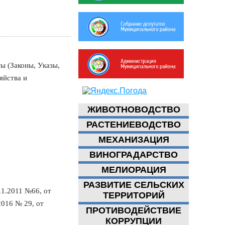
ы (Законы, Указы,
яйства и
ЖИВОТНОВОДСТВО
РАСТЕНИЕВОДСТВО
МЕХАНИЗАЦИЯ
ВИНОГРАДАРСТВО
МЕЛИОРАЦИЯ
РАЗВИТИЕ СЕЛЬСКИХ
11.2011 №66, от
ТЕРРИТОРИЙ
2016 № 29, от
ПРОТИВОДЕЙСТВИЕ
КОРРУПЦИИ