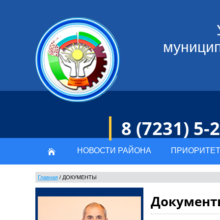
муницип
8 (7231) 5-
НОВОСТИ РАЙОНА
ПРИОРИТЕТ
Главная
/
ДОКУМЕНТЫ
Документ