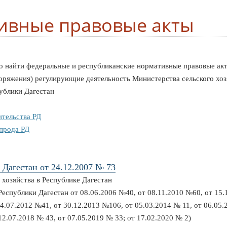
ивные правовые акты
о найти федеральные и республиканские нормативные правовые акт
оряжения) регулирующие деятельность Министерства сельского хоз
ублики Дагестан
тельства РД
прода РД
 Дагестан от 24.12.2007 № 73
 хозяйства в Республике Дагестан
Республики Дагестан от 08.06.2006 №40, от 08.11.2010 №60, от 15.
4.07.2012 №41, от 30.12.2013 №106, от 05.03.2014 № 11, от 06.05.
12.07.2018 № 43, от 07.05.2019 № 33; от 17.02.2020 № 2)