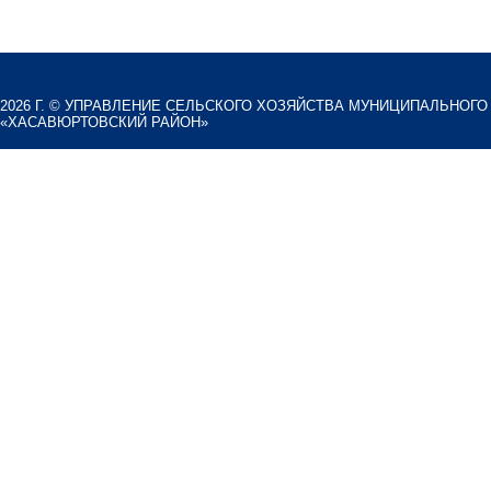
2026 Г. ©
УПРАВЛЕНИЕ СЕЛЬСКОГО ХОЗЯЙСТВА МУНИЦИПАЛЬНОГО
«ХАСАВЮРТОВСКИЙ РАЙОН»