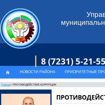
Управ
муниципальн
8 (7231) 5-21-5
НОВОСТИ РАЙОНА
ПРИОРИТЕТНЫЕ ПР
Главная
/
ПРОТИВОДЕЙСТВИЕ КОРРУПЦИИ
ПРОТИВОДЕЙС