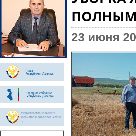
ПОЛНЫМ
23 июня 20