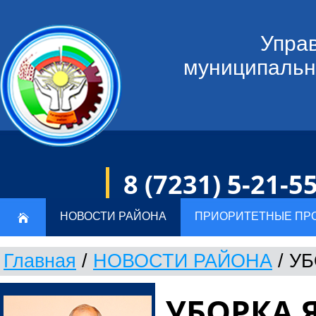
Управ
муниципальн
8 (7231) 5-21-5
НОВОСТИ РАЙОНА
ПРИОРИТЕТНЫЕ ПР
Главная
/
НОВОСТИ РАЙОНА
/
УБ
УБОРКА 