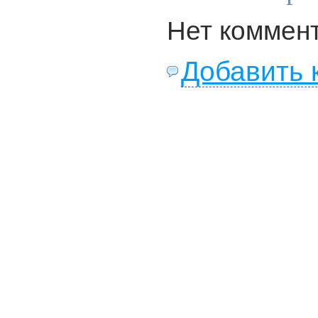
Нет коммен
Добавить 