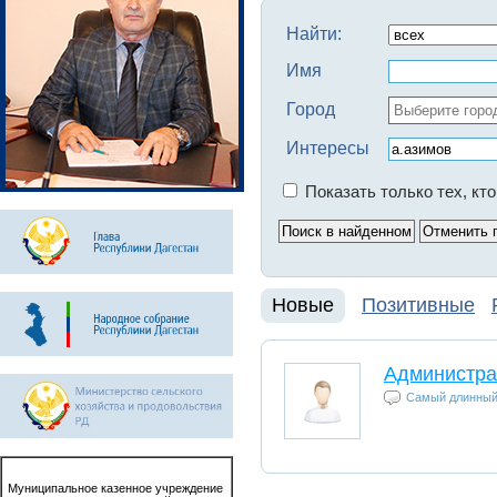
Найти:
Имя
Город
Интересы
Показать только тех, кт
Новые
Позитивные
Администра
Самый длинный 
Муниципальное казенное учреждение