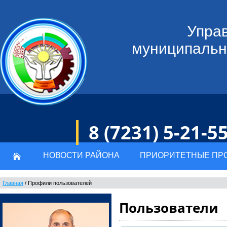
Управ
муниципальн
8 (7231) 5-21-5
НОВОСТИ РАЙОНА
ПРИОРИТЕТНЫЕ ПР
Главная
/
Профили пользователей
Пользователи