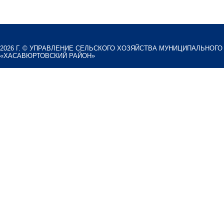
2026 Г. ©
УПРАВЛЕНИЕ СЕЛЬСКОГО ХОЗЯЙСТВА МУНИЦИПАЛЬНОГО
«ХАСАВЮРТОВСКИЙ РАЙОН»