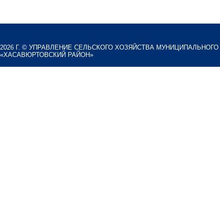
2026 Г. ©
УПРАВЛЕНИЕ СЕЛЬСКОГО ХОЗЯЙСТВА МУНИЦИПАЛЬНОГО
«ХАСАВЮРТОВСКИЙ РАЙОН»