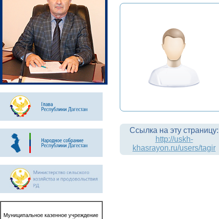
Ссылка на эту страницу:
http://uskh-
khasrayon.ru/users/tagir
Муниципальное казенное учреждение