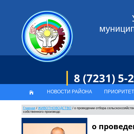
муницип
8 (7231) 5-
НОВОСТИ РАЙОНА
ПРИОРИТЕТ
Главная
/
ЖИВОТНОВОДСТВО
/
о проведении отбора сельскохозяйств
собственного производс
о проведе