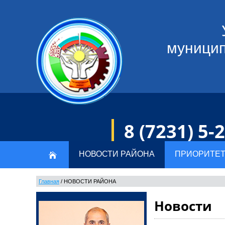
муницип
8 (7231) 5-
НОВОСТИ РАЙОНА
ПРИОРИТЕТ
Главная
/
НОВОСТИ РАЙОНА
Новости