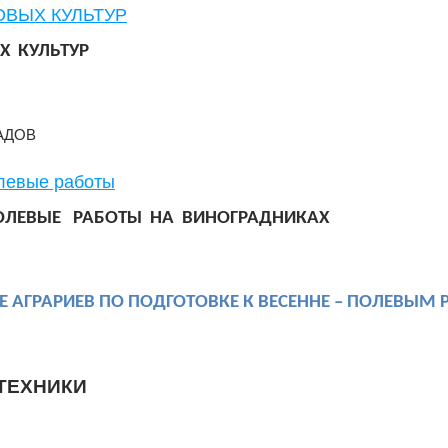
ОВЫХ КУЛЬТУР
Х КУЛЬТУР
АДОВ
левые работы
ПОЛЕВЫЕ РАБОТЫ НА ВИНОГРАДНИКАХ
 АГРАРИЕВ ПО ПОДГОТОВКЕ К ВЕСЕННЕ – ПОЛЕВЫМ
ТЕХНИКИ