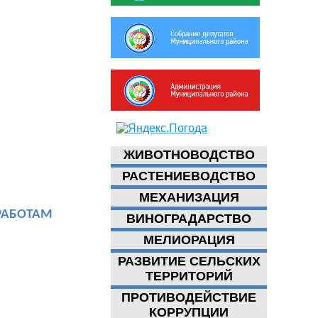
ЖИВОТНОВОДСТВО
РАСТЕНИЕВОДСТВО
МЕХАНИЗАЦИЯ
 РАБОТАМ
ВИНОГРАДАРСТВО
МЕЛИОРАЦИЯ
РАЗВИТИЕ СЕЛЬСКИХ
ТЕРРИТОРИЙ
ПРОТИВОДЕЙСТВИЕ
КОРРУПЦИИ