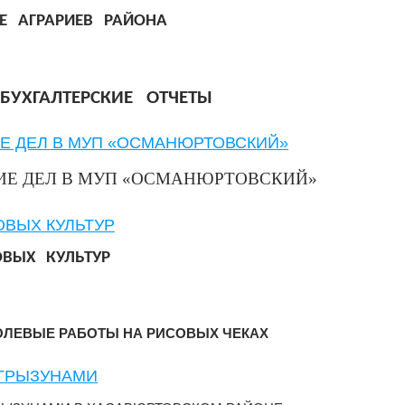
Е АГРАРИЕВ РАЙОНА
Е БУХГАЛТЕРСКИЕ ОТЧЕТЫ
Е ДЕЛ В МУП «ОСМАНЮРТОВСКИЙ»
ИЕ ДЕЛ В МУП «ОСМАНЮРТОВСКИЙ»
ОВЫХ КУЛЬТУР
ОВЫХ КУЛЬТУР
ОЛЕВЫЕ РАБОТЫ НА РИСОВЫХ ЧЕКАХ
 ГРЫЗУНАМИ