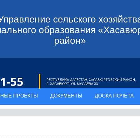
Управление сельского хозяйств
ального образования «Хасавю
район»
21-55
РЕСПУБЛИКА ДАГЕСТАН, ХАСАВЮРТОВСКИЙ РАЙОН,
Г. ХАСАВЮРТ, УЛ. МУСАЕВА 33.
НЫЕ ПРОЕКТЫ
ДОКУМЕНТЫ
ДОСКА ПОЧЕТА